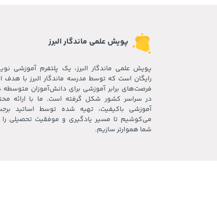
پویش علمی ماندگار البرز‍
پویش علمی ماندگار البرز، یک پلتفرم آموزشی نوی
رایگان است که توسط مدرسه ماندگار البرز با هدف ای
فرصت‌های برابر آموزشی برای دانش‌آموزان متوسطه 
در سراسر کشور شکل گرفته است. ما با ارائه محت
آموزشی باکیفیت، تهیه شده توسط اساتید برجس
می‌کوشیم تا مسیر یادگیری و موفقیت تحصیلی را ب
شما هموارتر سازیم.