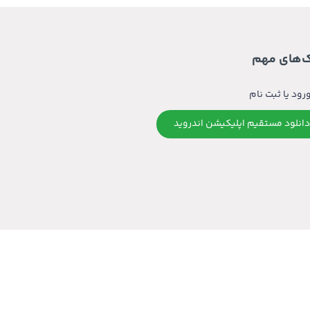
ک‌های مهم
رود یا ثبت نام
دانلود مستقیم اپلیکیشن اندروید