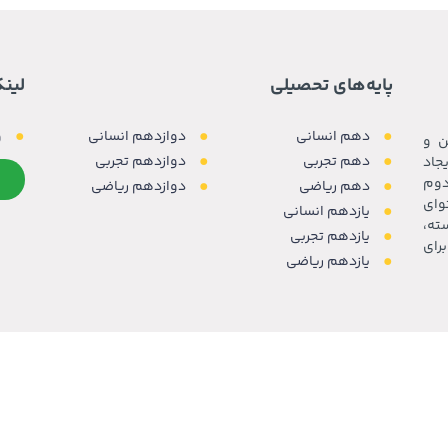
پایه‌های تحصیلی
لین
دهم انسانی
دوازدهم انسانی
و
ن و
دهم تجربی
دوازدهم تجربی
جاد
دوم
دهم ریاضی
دوازدهم ریاضی
وای
یازدهم انسانی
ته،
یازدهم تجربی
رای
یازدهم ریاضی