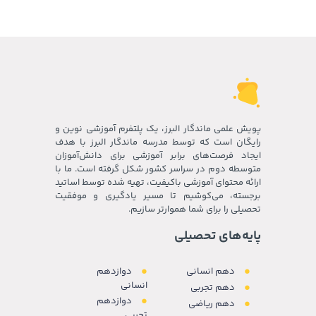
پویش علمی ماندگار البرز، یک پلتفرم آموزشی نوین و
رایگان است که توسط مدرسه ماندگار البرز با هدف
ایجاد فرصت‌های برابر آموزشی برای دانش‌آموزان
متوسطه دوم در سراسر کشور شکل گرفته است. ما با
ارائه محتوای آموزشی باکیفیت، تهیه شده توسط اساتید
برجسته، می‌کوشیم تا مسیر یادگیری و موفقیت
تحصیلی را برای شما هموارتر سازیم.
پایه‌های تحصیلی
دهم انسانی
دوازدهم
انسانی
دهم تجربی
دوازدهم
دهم ریاضی
تجربی