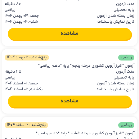
مدت آزمون
80 دقیقه
پایه تحصیلی
ریاضی
زمان بسته شدن آزمون
جمعه, 03 بهمن 1404
تاریخ نمایش پاسخنامه
شنبه, 04 بهمن 1404
مشاهده
ریاضی
پنج‌شنبه, 30 بهمن 1404
آزمون "البرز آروین کشوری مرحله پنجم" پایه "دهم ریاضی"
مدت آزمون
115 دقیقه
پایه تحصیلی
ریاضی
زمان بسته شدن آزمون
جمعه, 01 اسفند 1404
تاریخ نمایش پاسخنامه
یکشنبه, 03 اسفند 1404
مشاهده
ریاضی
پنج‌شنبه, 21 اسفند 1404
آزمون "البرز آروین کشوری مرحله ششم " پایه "دهم ریاضی"