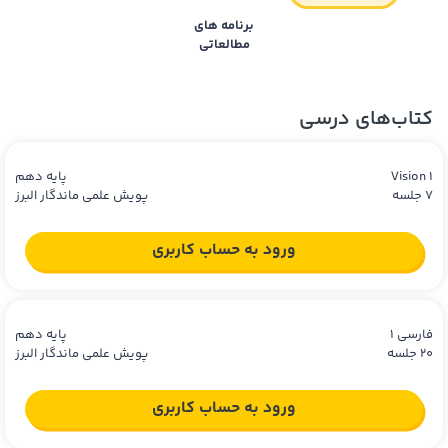
برنامه های
مطالعاتی
دوره ها
ریاضی
دهم
کتاب‌های درسی
Vision 1
پایه دهم
7 جلسه
پویش علمی ماندگار البرز
ورود به حساب کاربری
فارسی 1
پایه دهم
20 جلسه
پویش علمی ماندگار البرز
ورود به حساب کاربری