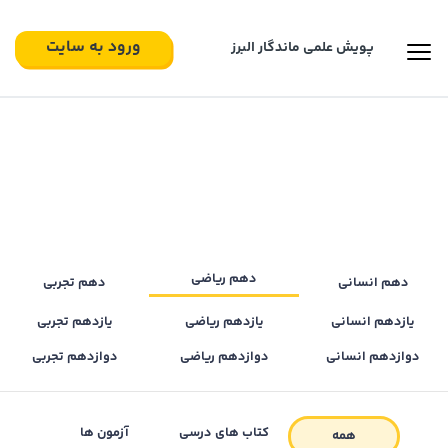
ورود به سایت
پویش علمی ماندگار البرز‍
دهم ریاضی
دهم انسانی
دهم تجربی
یازدهم انسانی
یازدهم ریاضی
یازدهم تجربی
دوازدهم انسانی
دوازدهم ریاضی
دوازدهم تجربی
کتاب های درسی
آزمون ها
همه