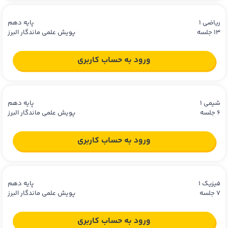
ریاضی 1
پایه دهم
13 جلسه
پویش علمی ماندگار البرز
ورود به حساب کاربری
شیمی 1
پایه دهم
6 جلسه
پویش علمی ماندگار البرز
ورود به حساب کاربری
فیزیک 1
پایه دهم
7 جلسه
پویش علمی ماندگار البرز
ورود به حساب کاربری