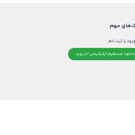
ک‌های مهم
رود یا ثبت نام
دانلود مستقیم اپلیکیشن اندروید