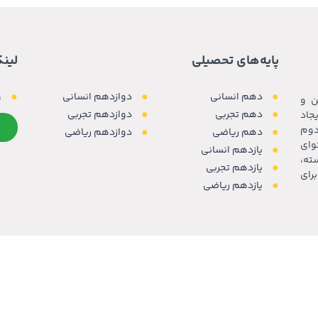
پایه‌های تحصیلی
لین
دهم انسانی
دوازدهم انسانی
و
ن و
دهم تجربی
دوازدهم تجربی
جاد
دوم
دهم ریاضی
دوازدهم ریاضی
وای
یازدهم انسانی
ته،
یازدهم تجربی
رای
یازدهم ریاضی