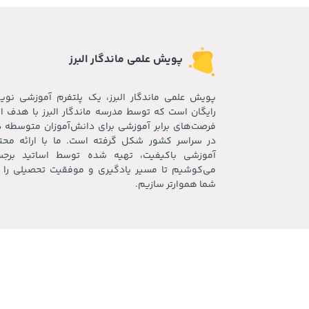
پویش علمی ماندگار البرز‍
پویش علمی ماندگار البرز، یک پلتفرم آموزشی نوی
رایگان است که توسط مدرسه ماندگار البرز با هدف ای
فرصت‌های برابر آموزشی برای دانش‌آموزان متوسطه 
در سراسر کشور شکل گرفته است. ما با ارائه محت
آموزشی باکیفیت، تهیه شده توسط اساتید برجس
می‌کوشیم تا مسیر یادگیری و موفقیت تحصیلی را ب
شما هموارتر سازیم.